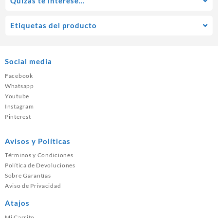
Quízás te interese…
Etiquetas del producto
Social media
Facebook
Whatsapp
Youtube
Instagram
Pinterest
Avisos y Políticas
Términos y Condiciones
Política de Devoluciones
Sobre Garantías
Aviso de Privacidad
Atajos
Mi Carrito