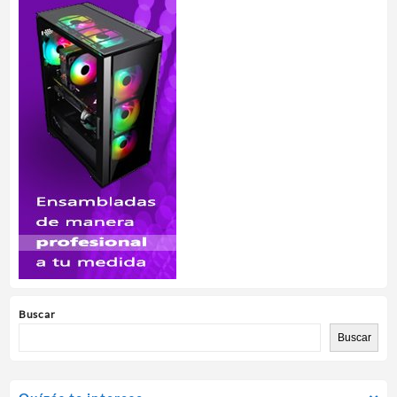
Buscar
Buscar