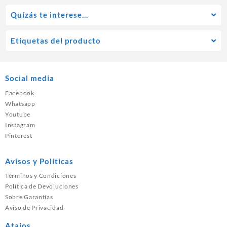
Quízás te interese…
Etiquetas del producto
Social media
Facebook
Whatsapp
Youtube
Instagram
Pinterest
Avisos y Políticas
Términos y Condiciones
Política de Devoluciones
Sobre Garantías
Aviso de Privacidad
Atajos