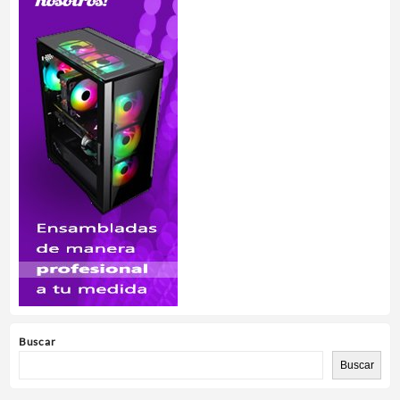
Buscar
Buscar