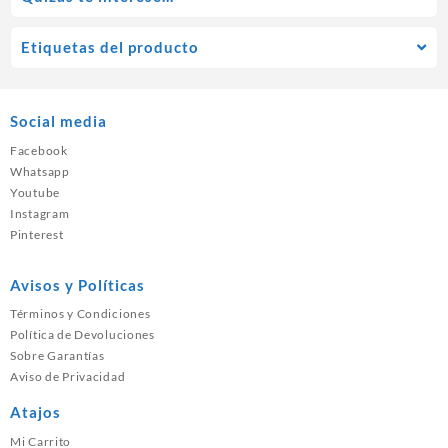
Etiquetas del producto
Social media
Facebook
Whatsapp
Youtube
Instagram
Pinterest
Avisos y Políticas
Términos y Condiciones
Política de Devoluciones
Sobre Garantías
Aviso de Privacidad
Atajos
Mi Carrito