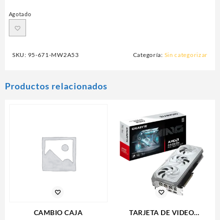
Agotado
SKU:
95-671-MW2A53
Categoría:
Sin categorizar
Productos relacionados
CAMBIO CAJA
TARJETA DE VIDEO