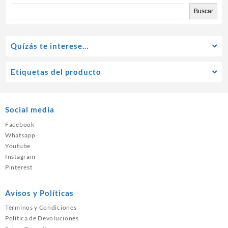
Buscar
Quízás te interese…
Etiquetas del producto
Social media
Facebook
Whatsapp
Youtube
Instagram
Pinterest
Avisos y Políticas
Términos y Condiciones
Política de Devoluciones