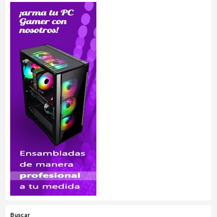
Buscar