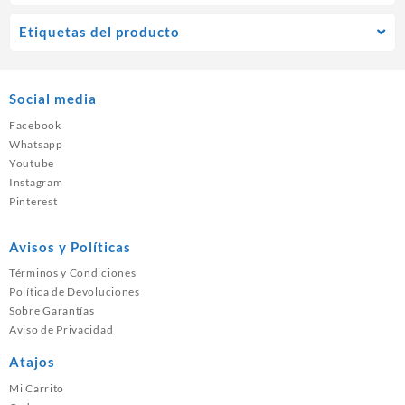
Etiquetas del producto
Social media
Facebook
Whatsapp
Youtube
Instagram
Pinterest
Avisos y Políticas
Términos y Condiciones
Política de Devoluciones
Sobre Garantías
Aviso de Privacidad
Atajos
Mi Carrito