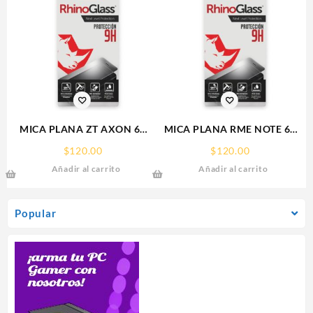
MICA PLANA ZT AXON 60
MICA PLANA RME NOTE 60
ZTE 9H RHINOGLASS
REALME 9H RHINOGLASS
$
120.00
$
120.00
Añadir al carrito
Añadir al carrito
Popular