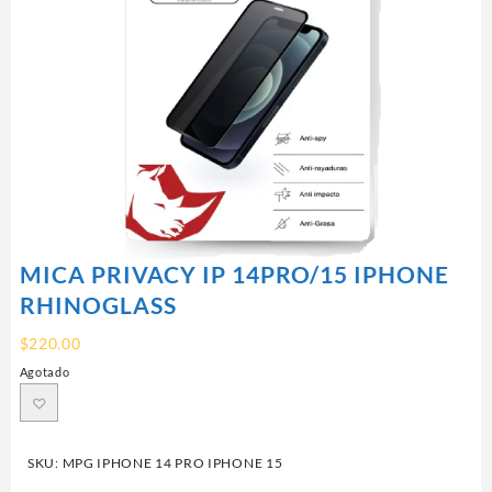
MICA PRIVACY IP 14PRO/15 IPHONE
RHINOGLASS
$
220.00
Agotado
SKU:
MPG IPHONE 14 PRO IPHONE 15