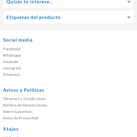
Quízás te interese…
Etiquetas del producto
Social media
Facebook
Whatsapp
Youtube
Instagram
Pinterest
Avisos y Políticas
Términos y Condiciones
Política de Devoluciones
Sobre Garantías
Aviso de Privacidad
Atajos