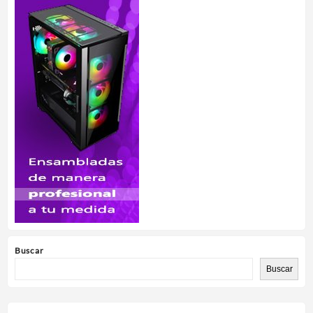
Buscar
Buscar