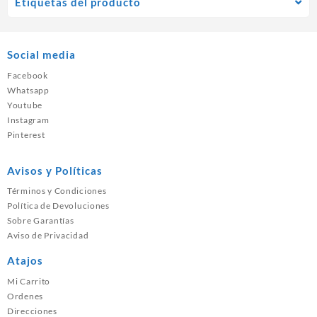
Etiquetas del producto
Social media
Facebook
Whatsapp
Youtube
Instagram
Pinterest
Avisos y Políticas
Términos y Condiciones
Política de Devoluciones
Sobre Garantías
Aviso de Privacidad
Atajos
Mi Carrito
Ordenes
Direcciones