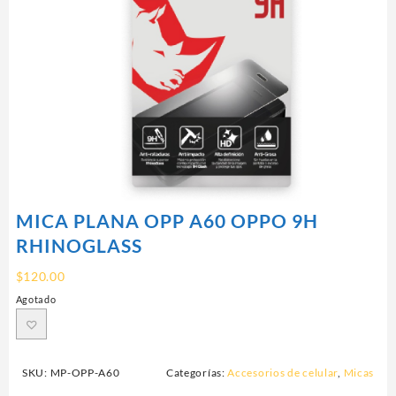
MICA PLANA OPP A60 OPPO 9H
RHINOGLASS
$
120.00
Agotado
SKU:
MP-OPP-A60
Categorías:
Accesorios de celular
,
Micas