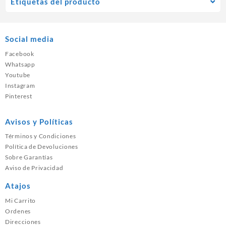
Etiquetas del producto
Social media
Facebook
Whatsapp
Youtube
Instagram
Pinterest
Avisos y Políticas
Términos y Condiciones
Política de Devoluciones
Sobre Garantías
Aviso de Privacidad
Atajos
Mi Carrito
Ordenes
Direcciones