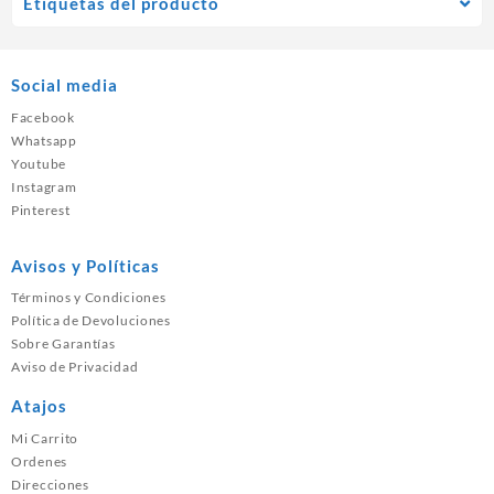
Etiquetas del producto
Social media
Facebook
Whatsapp
Youtube
Instagram
Pinterest
Avisos y Políticas
Términos y Condiciones
Política de Devoluciones
Sobre Garantías
Aviso de Privacidad
Atajos
Mi Carrito
Ordenes
Direcciones