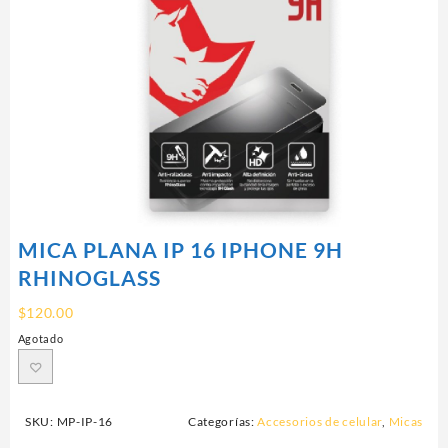
MICA PLANA IP 16 IPHONE 9H
RHINOGLASS
$
120.00
Agotado
SKU:
MP-IP-16
Categorías:
Accesorios de celular
,
Micas