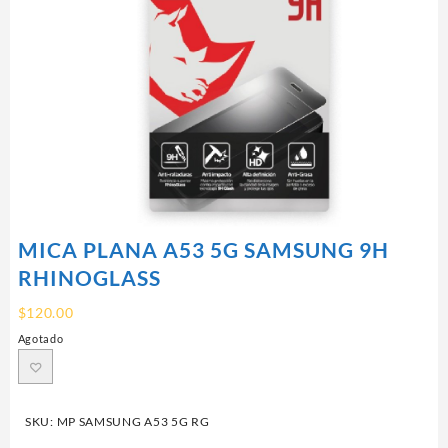
MICA PLANA A53 5G SAMSUNG 9H
RHINOGLASS
$
120.00
Agotado
SKU:
MP SAMSUNG A53 5G RG