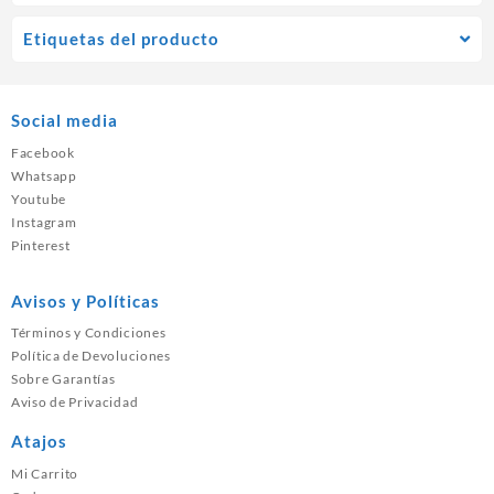
Etiquetas del producto
Social media
Facebook
Whatsapp
Youtube
Instagram
Pinterest
Avisos y Políticas
Términos y Condiciones
Política de Devoluciones
Sobre Garantías
Aviso de Privacidad
Atajos
Mi Carrito