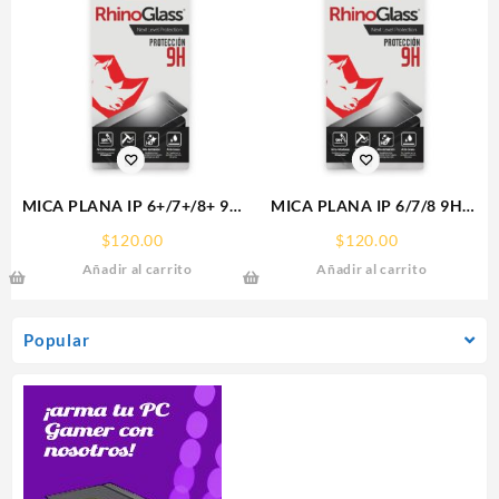
MICA PLANA IP 6+/7+/8+ 9H
MICA PLANA IP 6/7/8 9H
RHINOGLASS
RHINOGLASS
$
120.00
$
120.00
Añadir al carrito
Añadir al carrito
Popular