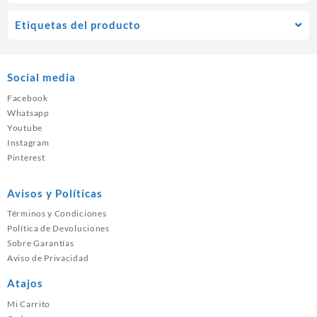
Etiquetas del producto
Social media
Facebook
Whatsapp
Youtube
Instagram
Pinterest
Avisos y Políticas
Términos y Condiciones
Política de Devoluciones
Sobre Garantías
Aviso de Privacidad
Atajos
Mi Carrito