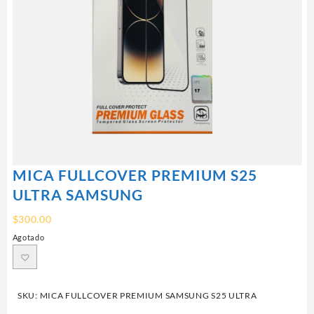
MICA FULLCOVER PREMIUM S25
ULTRA SAMSUNG
$
300.00
Agotado
SKU:
MICA FULLCOVER PREMIUM SAMSUNG S25 ULTRA