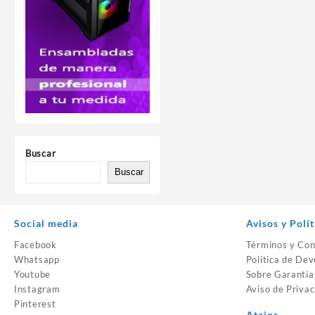
Buscar
Buscar
Social media
Avisos y Polít
Facebook
Términos y Con
Whatsapp
Política de Dev
Youtube
Sobre Garantía
Instagram
Aviso de Privac
Pinterest
Atajos