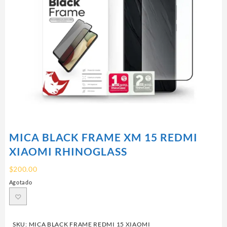
MICA BLACK FRAME XM 15 REDMI
XIAOMI RHINOGLASS
$
200.00
Agotado
SKU:
MICA BLACK FRAME REDMI 15 XIAOMI