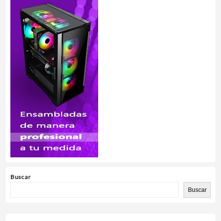
Buscar
Buscar