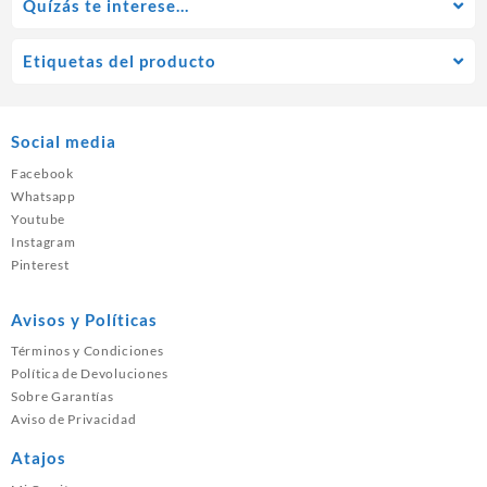
Quízás te interese…
Etiquetas del producto
Social media
Facebook
Whatsapp
Youtube
Instagram
Pinterest
Avisos y Políticas
Términos y Condiciones
Política de Devoluciones
Sobre Garantías
Aviso de Privacidad
Atajos