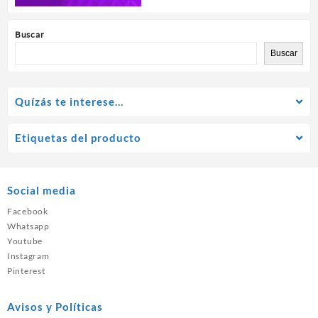
Buscar
Buscar
Quízás te interese…
Etiquetas del producto
Social media
Facebook
Whatsapp
Youtube
Instagram
Pinterest
Avisos y Políticas