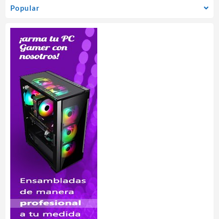
Popular