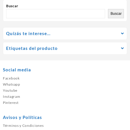
Buscar
Buscar
Quízás te interese…
Etiquetas del producto
Social media
Facebook
Whatsapp
Youtube
Instagram
Pinterest
Avisos y Políticas
Términos y Condiciones