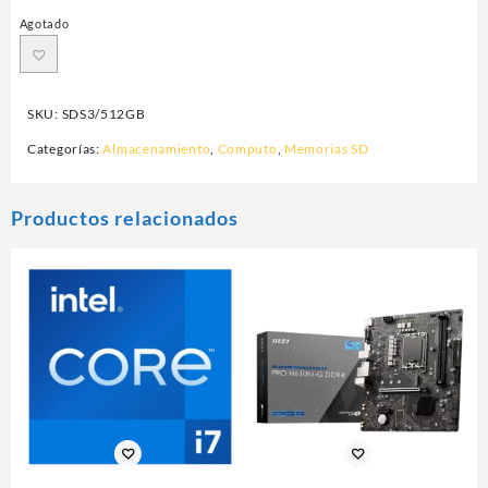
Agotado
SKU:
SDS3/512GB
Categorías:
Almacenamiento
,
Computo
,
Memorias SD
Productos relacionados