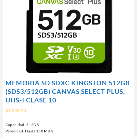
MEMORIA SD SDXC KINGSTON 512GB
(SDS3/512GB) CANVAS SELECT PLUS,
UHS-I CLASE 10
$
1,390.00
Capacidad: 512GB
Velocidad: Hasta 150 MB/s