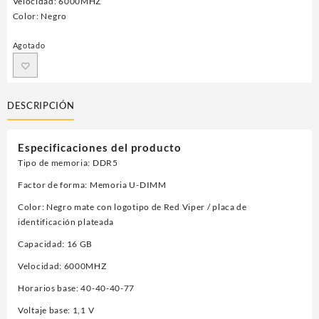
Velocidad: 6000MHZ
Color: Negro
Agotado
DESCRIPCIÓN
Especificaciones del producto
Tipo de memoria: DDR5
Factor de forma: Memoria U-DIMM
Color: Negro mate con logotipo de Red Viper / placa de
identificación plateada
Capacidad: 16 GB
Velocidad: 6000MHZ
Horarios base: 40-40-40-77
Voltaje base: 1,1 V