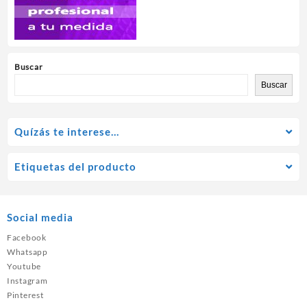
Buscar
Buscar
Quízás te interese…
Etiquetas del producto
Social media
Facebook
Whatsapp
Youtube
Instagram
Pinterest