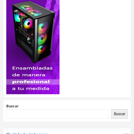
Buscar
Buscar