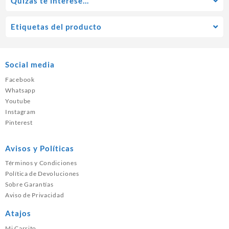
Quízás te interese…
Etiquetas del producto
Social media
Facebook
Whatsapp
Youtube
Instagram
Pinterest
Avisos y Políticas
Términos y Condiciones
Política de Devoluciones
Sobre Garantías
Aviso de Privacidad
Atajos
Mi Carrito