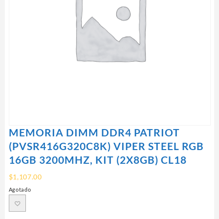
MEMORIA DIMM DDR4 PATRIOT
(PVSR416G320C8K) VIPER STEEL RGB
16GB 3200MHZ, KIT (2X8GB) CL18
$
1,107.00
Agotado