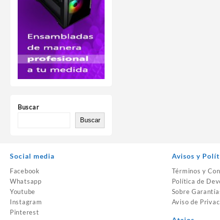
Buscar
Buscar
Social media
Avisos y Polít
Facebook
Términos y Con
Whatsapp
Política de Dev
Youtube
Sobre Garantía
Instagram
Aviso de Privac
Pinterest
Atajos