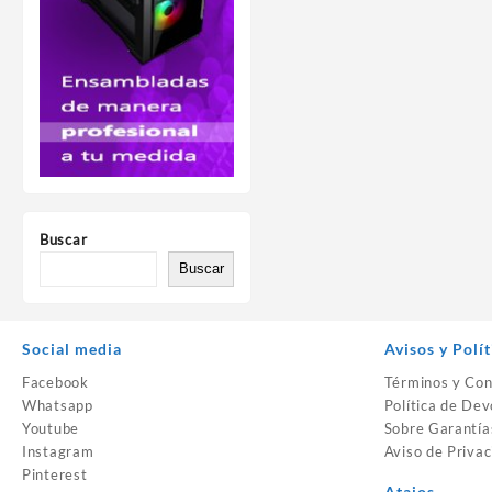
Buscar
Buscar
Social media
Avisos y Polít
Facebook
Términos y Con
Whatsapp
Política de Dev
Youtube
Sobre Garantía
Instagram
Aviso de Privac
Pinterest
Atajos