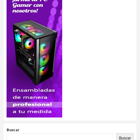
Buscar
Buscar