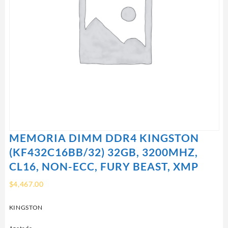
MEMORIA DIMM DDR4 KINGSTON
(KF432C16BB/32) 32GB, 3200MHZ,
CL16, NON-ECC, FURY BEAST, XMP
$
4,467.00
KINGSTON