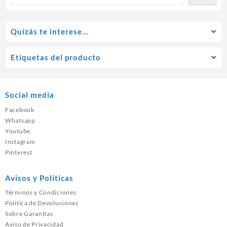
Quízás te interese…
Etiquetas del producto
Social media
Facebook
Whatsapp
Youtube
Instagram
Pinterest
Avisos y Políticas
Términos y Condiciones
Política de Devoluciones
Sobre Garantías
Aviso de Privacidad