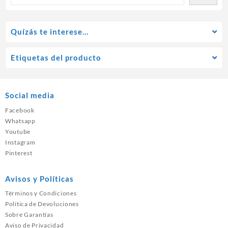
Quízás te interese…
Etiquetas del producto
Social media
Facebook
Whatsapp
Youtube
Instagram
Pinterest
Avisos y Políticas
Términos y Condiciones
Política de Devoluciones
Sobre Garantías
Aviso de Privacidad