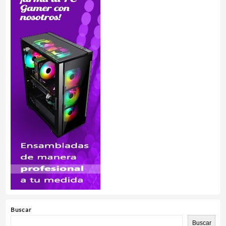
Buscar
Buscar