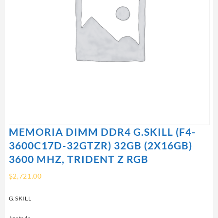
MEMORIA DIMM DDR4 G.SKILL (F4-
3600C17D-32GTZR) 32GB (2X16GB)
3600 MHZ, TRIDENT Z RGB
$
2,721.00
G.SKILL