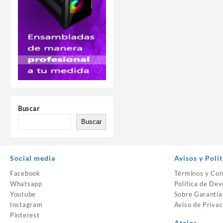
Buscar
Buscar
Social media
Avisos y Polít
Facebook
Términos y Con
Whatsapp
Política de Dev
Youtube
Sobre Garantía
Instagram
Aviso de Privac
Pinterest
Atajos