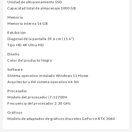
Unidad de almacenamiento SSD
Capacidad total de almacenaje 1000 GB
Memoria
Memoria interna 16 GB
Exhibición
Diagonal de la pantalla 39,6 cm (15.6″)
Tipo HD 4K Ultra HD
Diseño
Color del producto Negro
Software
Sistema operativo instalado Windows 11 Home
Arquitectura del sistema operativo 64-bit
Procesador
Modelo del procesador i7-12700H
Frecuencia del procesador 2.30 GHz
Gráficos
Modelo de adaptador de gráficos discretos GeForce RTX 3060