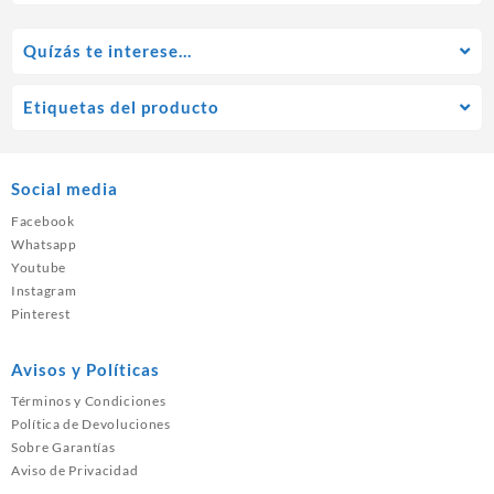
Quízás te interese…
Etiquetas del producto
Social media
Facebook
Whatsapp
Youtube
Instagram
Pinterest
Avisos y Políticas
Términos y Condiciones
Política de Devoluciones
Sobre Garantías
Aviso de Privacidad