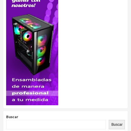
Buscar
Buscar