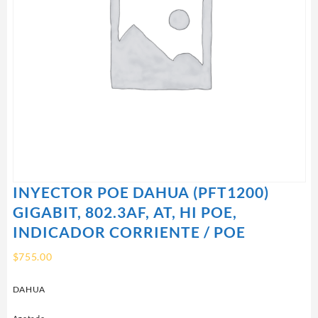
INYECTOR POE DAHUA (PFT1200)
GIGABIT, 802.3AF, AT, HI POE,
INDICADOR CORRIENTE / POE
$
755.00
DAHUA