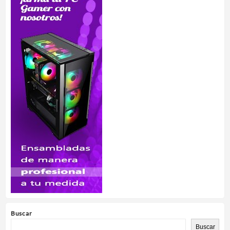
Buscar
Buscar