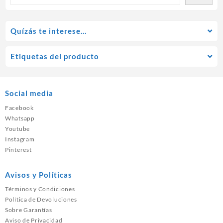
Quízás te interese…
Etiquetas del producto
Social media
Facebook
Whatsapp
Youtube
Instagram
Pinterest
Avisos y Políticas
Términos y Condiciones
Política de Devoluciones
Sobre Garantías
Aviso de Privacidad