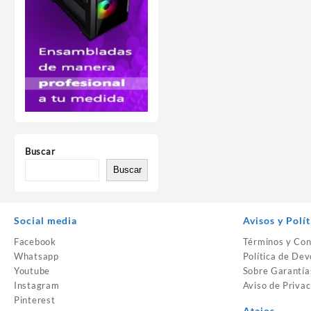
Buscar
Buscar
Social media
Avisos y Polít
Facebook
Términos y Con
Whatsapp
Política de Dev
Youtube
Sobre Garantía
Instagram
Aviso de Privac
Pinterest
Atajos