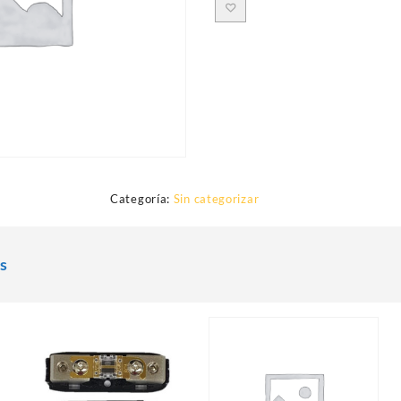
Categoría:
Sin categorizar
s