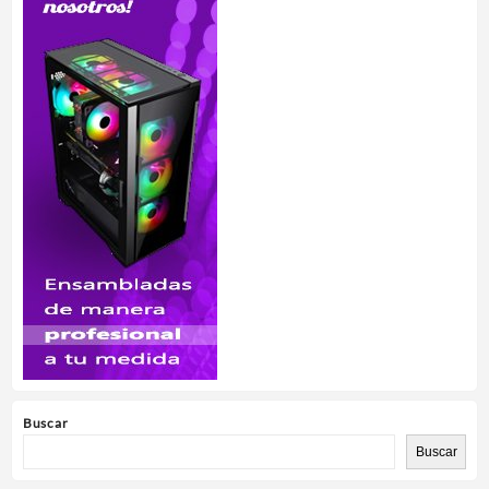
Buscar
Buscar