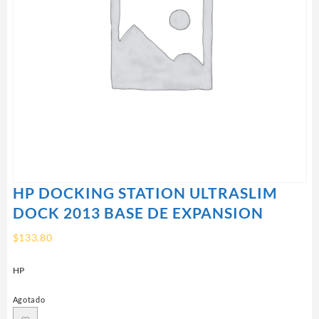
HP DOCKING STATION ULTRASLIM
DOCK 2013 BASE DE EXPANSION
$
133.80
HP
Agotado