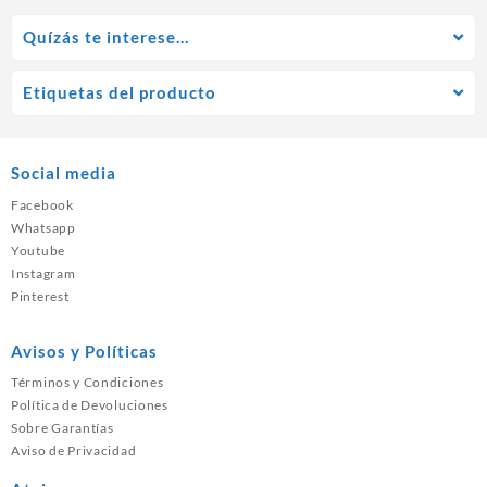
Quízás te interese…
Etiquetas del producto
Social media
Facebook
Whatsapp
Youtube
Instagram
Pinterest
Avisos y Políticas
Términos y Condiciones
Política de Devoluciones
Sobre Garantías
Aviso de Privacidad