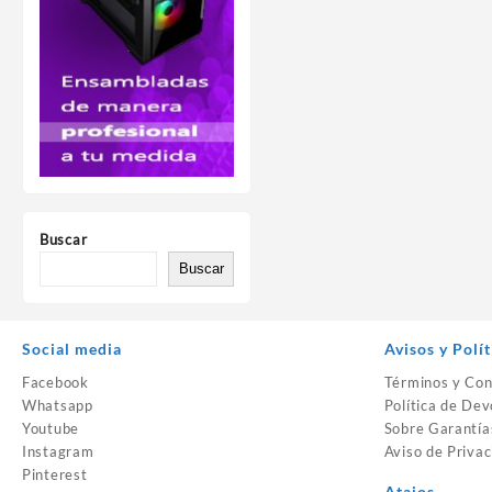
Buscar
Buscar
Social media
Avisos y Polít
Facebook
Términos y Con
Whatsapp
Política de Dev
Youtube
Sobre Garantía
Instagram
Aviso de Privac
Pinterest
Atajos