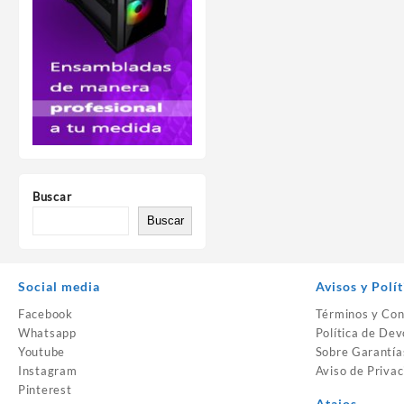
Buscar
Buscar
Social media
Avisos y Polít
Facebook
Términos y Con
Whatsapp
Política de Dev
Youtube
Sobre Garantía
Instagram
Aviso de Privac
Pinterest
Atajos