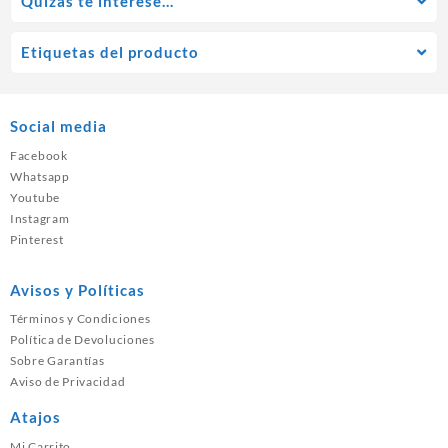
Quízás te interese…
Etiquetas del producto
Social media
Facebook
Whatsapp
Youtube
Instagram
Pinterest
Avisos y Políticas
Términos y Condiciones
Política de Devoluciones
Sobre Garantías
Aviso de Privacidad
Atajos
Mi Carrito