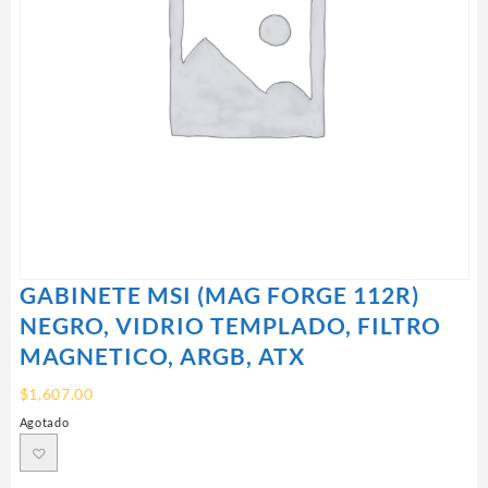
GABINETE MSI (MAG FORGE 112R)
NEGRO, VIDRIO TEMPLADO, FILTRO
MAGNETICO, ARGB, ATX
$
1,607.00
Agotado