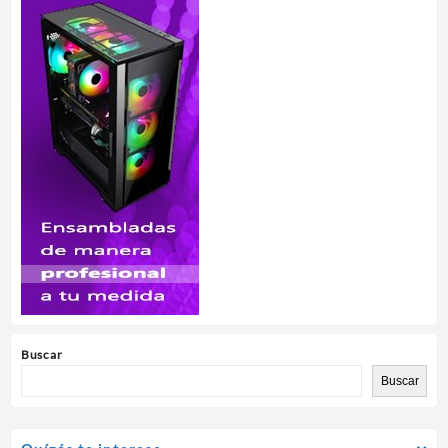
Buscar
Buscar