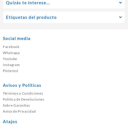
Quízás te interese…
Etiquetas del producto
Social media
Facebook
Whatsapp
Youtube
Instagram
Pinterest
Avisos y Políticas
Términos y Condiciones
Política de Devoluciones
Sobre Garantías
Aviso de Privacidad
Atajos