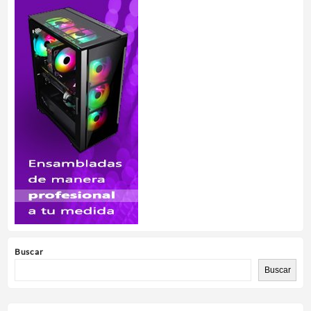
Buscar
Buscar