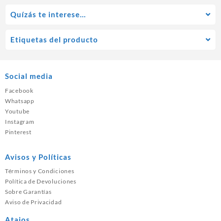
Quízás te interese…
Etiquetas del producto
Social media
Facebook
Whatsapp
Youtube
Instagram
Pinterest
Avisos y Políticas
Términos y Condiciones
Política de Devoluciones
Sobre Garantías
Aviso de Privacidad
Atajos