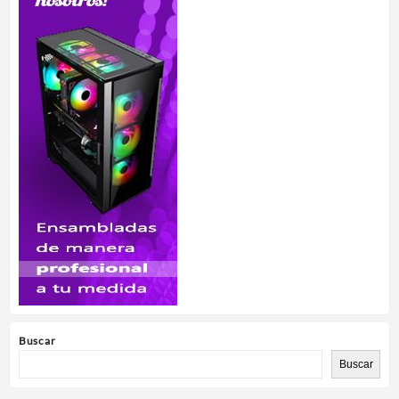
Buscar
Buscar