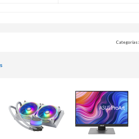
Categorías
s