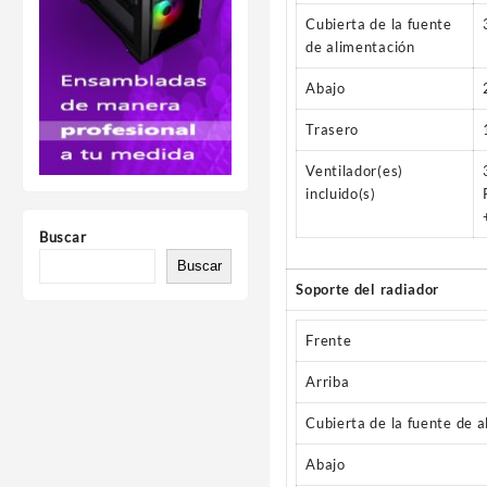
Cubierta de la fuente
de alimentación
Abajo
Trasero
Ventilador(es)
incluido(s)
Buscar
Buscar
Soporte del radiador
Frente
Arriba
Cubierta de la fuente de 
Abajo