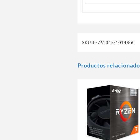
SKU:
0-761345-10148-6
Productos relacionado