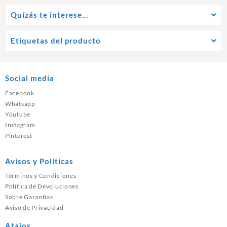
Quízás te interese…
Etiquetas del producto
Social media
Facebook
Whatsapp
Youtube
Instagram
Pinterest
Avisos y Políticas
Términos y Condiciones
Política de Devoluciones
Sobre Garantías
Aviso de Privacidad
Atajos