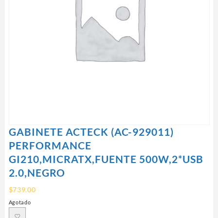
GABINETE ACTECK (AC-929011)
PERFORMANCE
GI210,MICRATX,FUENTE 500W,2*USB
2.0,NEGRO
$
739.00
Agotado