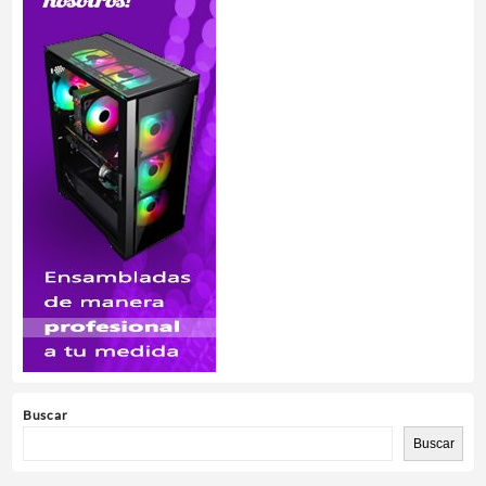
Buscar
Buscar