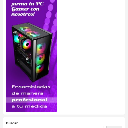
Buscar