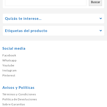
Buscar
Quízás te interese…
Etiquetas del producto
Social media
Facebook
Whatsapp
Youtube
Instagram
Pinterest
Avisos y Políticas
Términos y Condiciones
Política de Devoluciones
Sobre Garantías