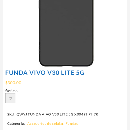
FUNDA VIVO V30 LITE 5G
$
300.00
Agotado
SKU:
QWYJ FUNDA VIVO V30 LITE 5G X0049HPH7R
Categorías:
Accesorios de celular
,
Fundas