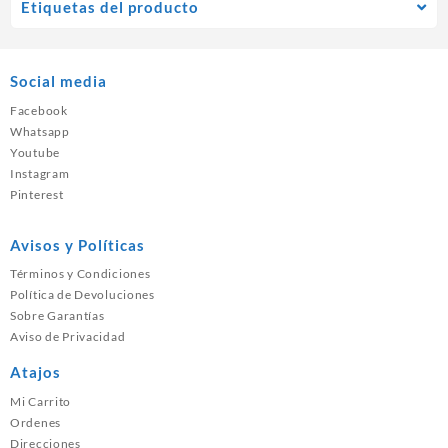
Etiquetas del producto
Social media
Facebook
Whatsapp
Youtube
Instagram
Pinterest
Avisos y Políticas
Términos y Condiciones
Política de Devoluciones
Sobre Garantías
Aviso de Privacidad
Atajos
Mi Carrito
Ordenes
Direcciones