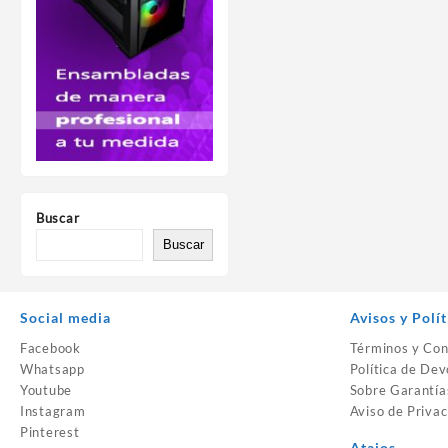
Buscar
Buscar
Social media
Avisos y Polít
Facebook
Términos y Con
Whatsapp
Política de Dev
Youtube
Sobre Garantía
Instagram
Aviso de Privac
Pinterest
Atajos