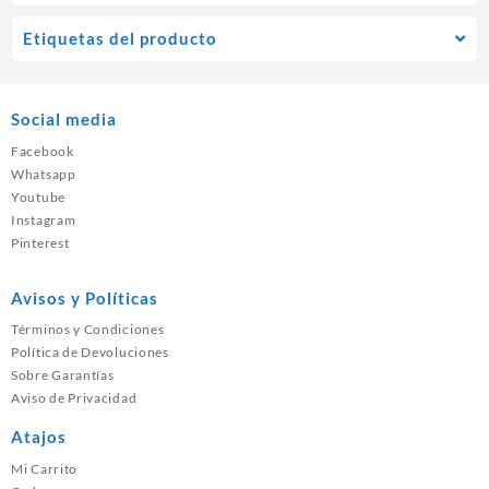
Etiquetas del producto
Social media
Facebook
Whatsapp
Youtube
Instagram
Pinterest
Avisos y Políticas
Términos y Condiciones
Política de Devoluciones
Sobre Garantías
Aviso de Privacidad
Atajos
Mi Carrito