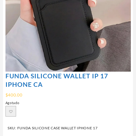
FUNDA SILICONE WALLET IP 17
IPHONE CA
$
400.00
Agotado
SKU:
FUNDA SILICONE CASE WALLET IPHONE 17