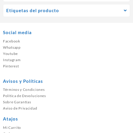
Etiquetas del producto
Social media
Facebook
Whatsapp
Youtube
Instagram
Pinterest
Avisos y Políticas
Términos y Condiciones
Política de Devoluciones
Sobre Garantías
Aviso de Privacidad
Atajos
Mi Carrito