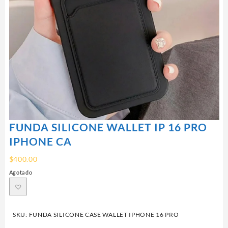
FUNDA SILICONE WALLET IP 16 PRO
IPHONE CA
$
400.00
Agotado
SKU:
FUNDA SILICONE CASE WALLET IPHONE 16 PRO