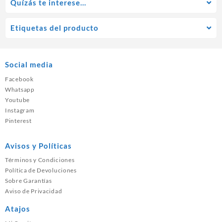
Quízás te interese…
Etiquetas del producto
Social media
Facebook
Whatsapp
Youtube
Instagram
Pinterest
Avisos y Políticas
Términos y Condiciones
Política de Devoluciones
Sobre Garantías
Aviso de Privacidad
Atajos