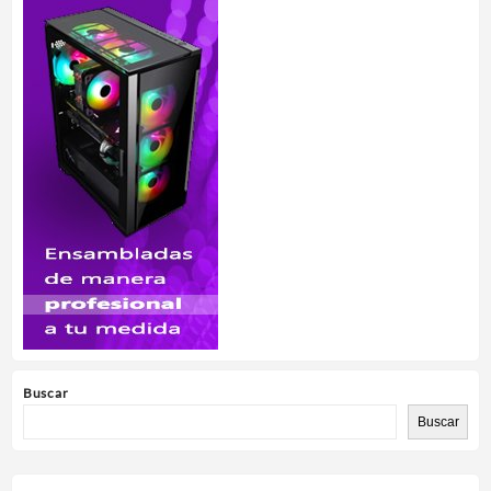
Buscar
Buscar