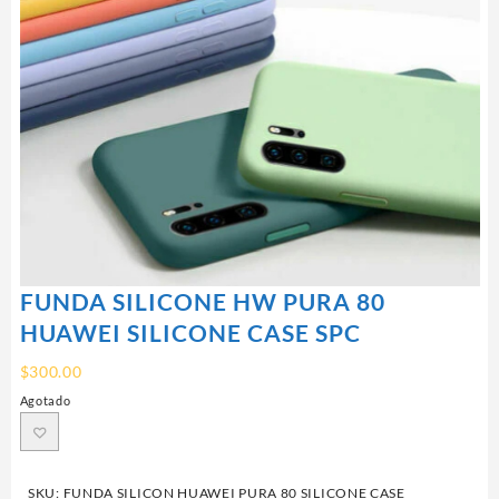
FUNDA SILICONE HW PURA 80
HUAWEI SILICONE CASE SPC
$
300.00
Agotado
SKU:
FUNDA SILICON HUAWEI PURA 80 SILICONE CASE