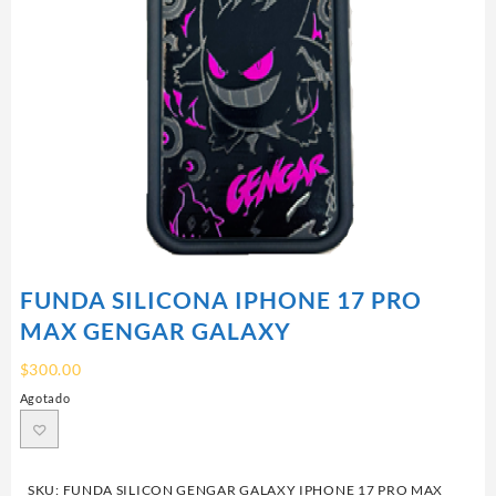
FUNDA SILICONA IPHONE 17 PRO
MAX GENGAR GALAXY
$
300.00
Agotado
SKU:
FUNDA SILICON GENGAR GALAXY IPHONE 17 PRO MAX