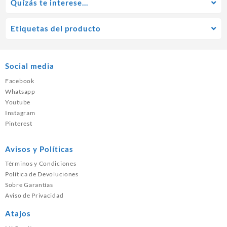
Quízás te interese…
Etiquetas del producto
Social media
Facebook
Whatsapp
Youtube
Instagram
Pinterest
Avisos y Políticas
Términos y Condiciones
Política de Devoluciones
Sobre Garantías
Aviso de Privacidad
Atajos