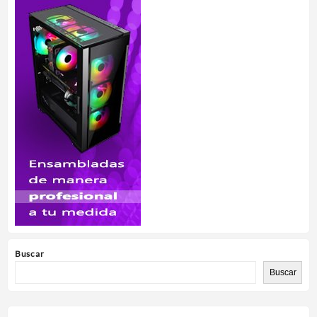
Buscar
Buscar