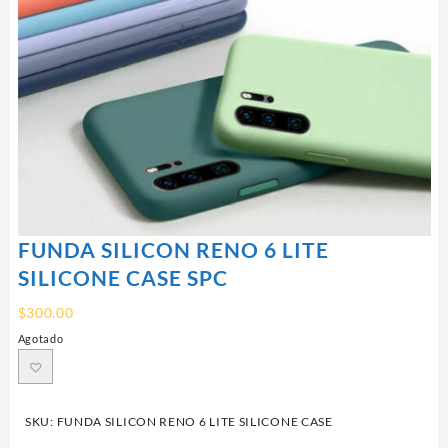
FUNDA SILICON RENO 6 LITE
SILICONE CASE SPC
$
300.00
Agotado
SKU:
FUNDA SILICON RENO 6 LITE SILICONE CASE