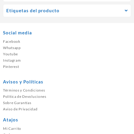
Etiquetas del producto
Social media
Facebook
Whatsapp
Youtube
Instagram
Pinterest
Avisos y Políticas
Términos y Condiciones
Política de Devoluciones
Sobre Garantías
Aviso de Privacidad
Atajos
Mi Carrito