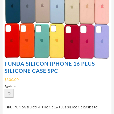
FUNDA SILICON IPHONE 16 PLUS
SILICONE CASE SPC
$
300.00
Agotado
SKU:
FUNDA SILICON IPHONE 16 PLUS SILICONE CASE SPC