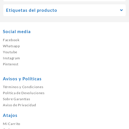
Etiquetas del producto
Social media
Facebook
Whatsapp
Youtube
Instagram
Pinterest
Avisos y Políticas
Términos y Condiciones
Política de Devoluciones
Sobre Garantías
Aviso de Privacidad
Atajos
Mi Carrito