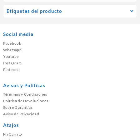
Etiquetas del producto
Social media
Facebook
Whatsapp
Youtube
Instagram
Pinterest
Avisos y Políticas
Términos y Condiciones
Política de Devoluciones
Sobre Garantías
Aviso de Privacidad
Atajos
Mi Carrito