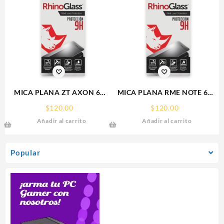
MICA PLANA ZT AXON 60
MICA PLANA RME NOTE 60
ZTE 9H RHINOGLASS
REALME 9H RHINOGLASS
$
120.00
$
120.00
Añadir al carrito
Añadir al carrito
Popular