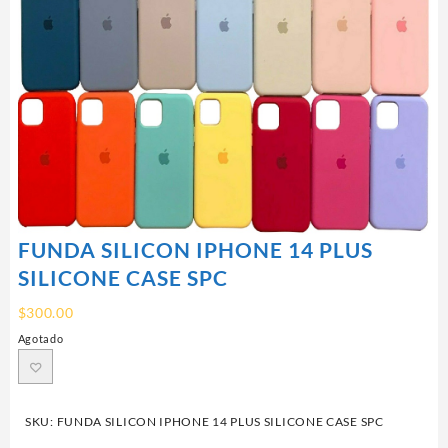
FUNDA SILICON IPHONE 14 PLUS
SILICONE CASE SPC
$
300.00
Agotado
SKU:
FUNDA SILICON IPHONE 14 PLUS SILICONE CASE SPC