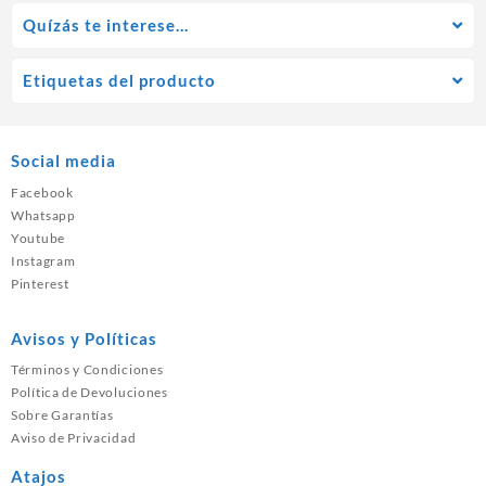
Quízás te interese…
Etiquetas del producto
Social media
Facebook
Whatsapp
Youtube
Instagram
Pinterest
Avisos y Políticas
Términos y Condiciones
Política de Devoluciones
Sobre Garantías
Aviso de Privacidad
Atajos