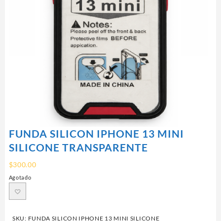
FUNDA SILICON IPHONE 13 MINI
SILICONE TRANSPARENTE
$
300.00
Agotado
SKU:
FUNDA SILICON IPHONE 13 MINI SILICONE