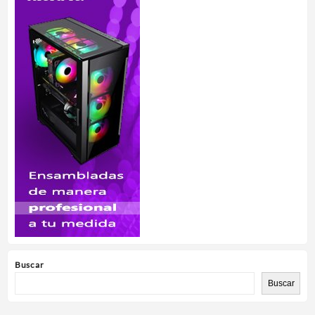
Buscar
Buscar