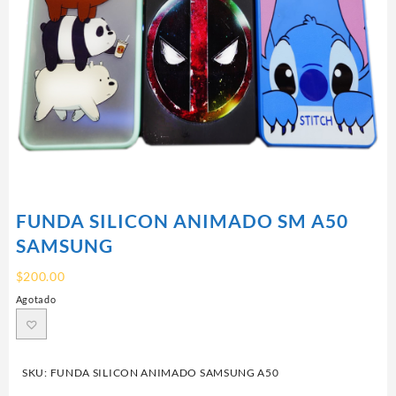
FUNDA SILICON ANIMADO SM A50
SAMSUNG
$
200.00
Agotado
SKU:
FUNDA SILICON ANIMADO SAMSUNG A50