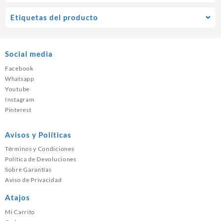
Etiquetas del producto
Social media
Facebook
Whatsapp
Youtube
Instagram
Pinterest
Avisos y Políticas
Términos y Condiciones
Política de Devoluciones
Sobre Garantías
Aviso de Privacidad
Atajos
Mi Carrito