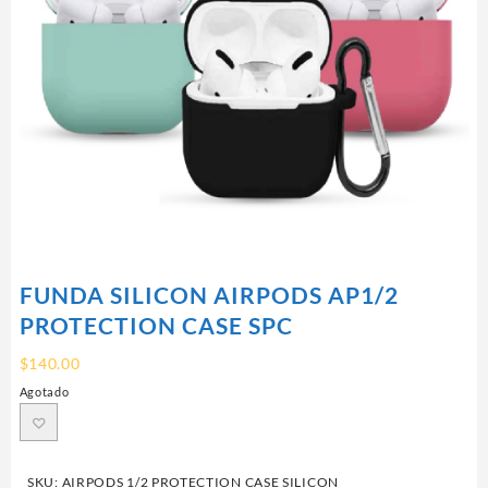
FUNDA SILICON AIRPODS AP1/2
PROTECTION CASE SPC
$
140.00
Agotado
SKU:
AIRPODS 1/2 PROTECTION CASE SILICON