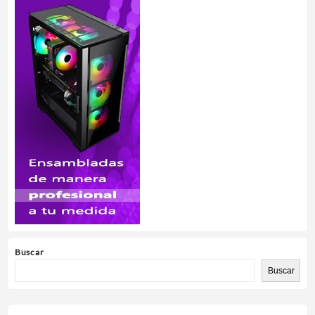
Buscar
Buscar