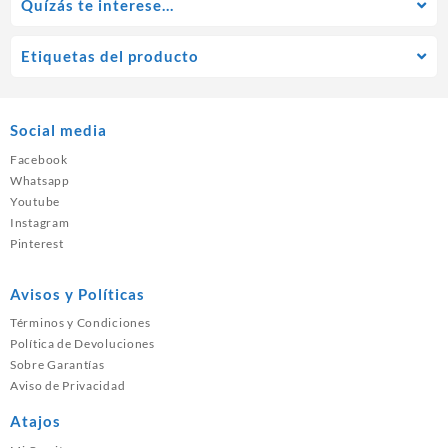
Quízás te interese…
Etiquetas del producto
Social media
Facebook
Whatsapp
Youtube
Instagram
Pinterest
Avisos y Políticas
Términos y Condiciones
Política de Devoluciones
Sobre Garantías
Aviso de Privacidad
Atajos