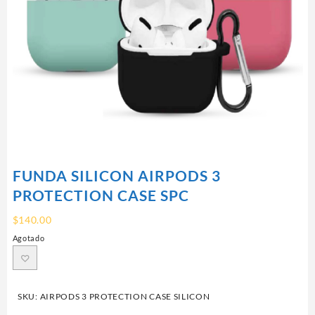
FUNDA SILICON AIRPODS 3
PROTECTION CASE SPC
$
140.00
Agotado
SKU:
AIRPODS 3 PROTECTION CASE SILICON