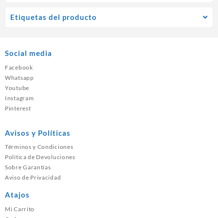
Etiquetas del producto
Social media
Facebook
Whatsapp
Youtube
Instagram
Pinterest
Avisos y Políticas
Términos y Condiciones
Política de Devoluciones
Sobre Garantías
Aviso de Privacidad
Atajos
Mi Carrito