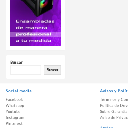
Buscar
Buscar
Social media
Avisos y Polít
Facebook
Términos y Con
Whatsapp
Política de Dev
Youtube
Sobre Garantía
Instagram
Aviso de Privac
Pinterest
Atajos