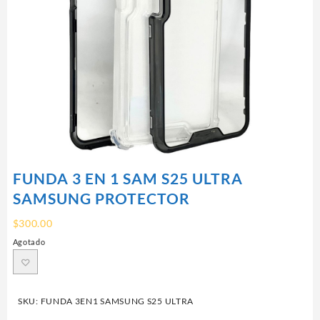
FUNDA 3 EN 1 SAM S25 ULTRA
SAMSUNG PROTECTOR
$
300.00
Agotado
SKU:
FUNDA 3EN1 SAMSUNG S25 ULTRA