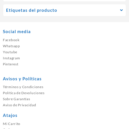
Etiquetas del producto
Social media
Facebook
Whatsapp
Youtube
Instagram
Pinterest
Avisos y Políticas
Términos y Condiciones
Política de Devoluciones
Sobre Garantías
Aviso de Privacidad
Atajos
Mi Carrito